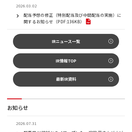
2026.03.02
配当予想の修正（特別配当及び中間配当の実施）に
関するお知らせ（PDF:136KB）
IRニュース一覧
IR情報TOP
最新IR資料
お知らせ
2026.07.31