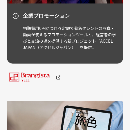
企業プロモーション
初期費用0円かつ月々定額で著名タレントの写真・
動画が使えるプロモーションツールと、経営者の学
びと交流の場を提供する新プロジェクト「ACCEL
JAPAN（アクセルジャパン）」を提供。