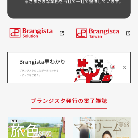
るさまざまな業務を当社で一社で提供しています。
ブランジスタ発行の電子雑誌