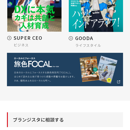
SUPER CEO
GOODA
ビジネス
ライフスタイル
ブランジスタに相談する