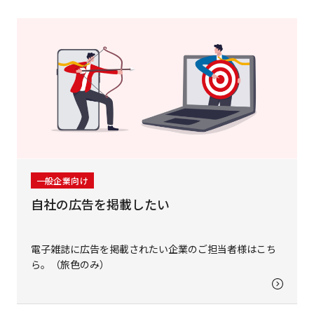
一般企業向け
自社の広告を掲載したい
電子雑誌に広告を掲載されたい企業のご担当者様はこち
ら。（旅色のみ）