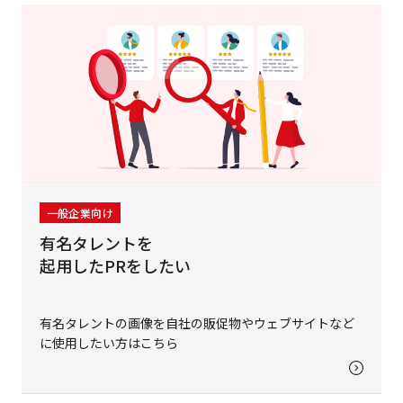
一般企業向け
有名タレントを
起用したPRをしたい
有名タレントの画像を自社の販促物やウェブサイトなど
に使用したい方はこちら