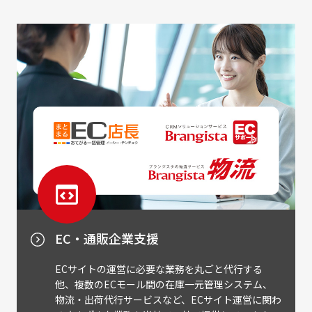
EC・通販企業支援
ECサイトの運営に必要な業務を丸ごと代行する
他、複数のECモール間の在庫一元管理システム、
物流・出荷代行サービスなど、ECサイト運営に関わ