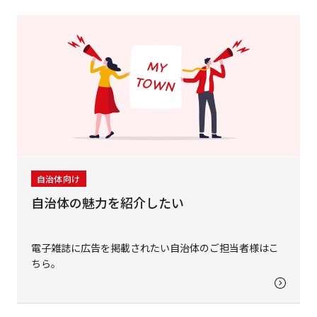
自治体向け
自治体の魅力を紹介したい
電子雑誌に広告を掲載されたい自治体のご担当者様はこ
ちら。