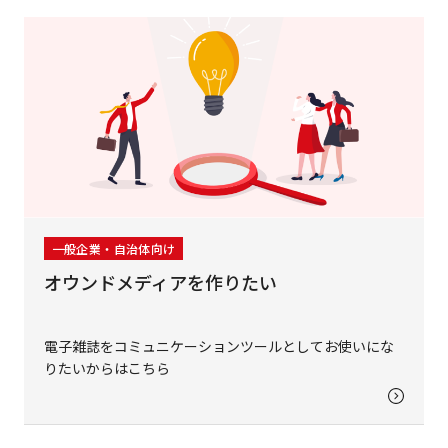
一般企業・自治体向け
オウンドメディアを作りたい
電子雑誌をコミュニケーションツールとしてお使いにな
りたいからはこちら