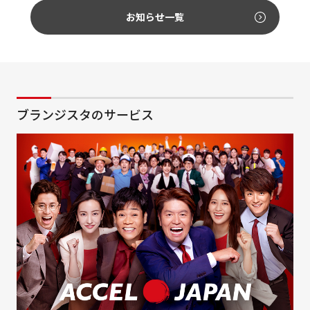
お知らせ一覧
ブランジスタのサービス