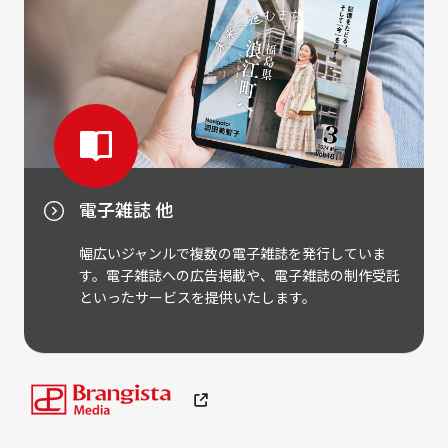
電子雑誌 他
幅広いジャンルで複数の電子雑誌を発行していま
す。電子雑誌への広告掲載や、電子雑誌の制作受託
といったサービスを提供いたします。