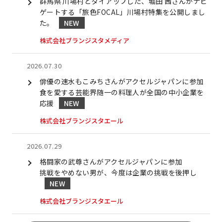
群馬県 川場村とタイアップした、堀田 茜さんがナビ
ゲートする「旅色FOCAL」川場村特集を公開しまし
た。
株式会社ブランジスタメディア
2026.07.30
俳優の速水もこみちさんがアクセルジャパンに参加
食を愛する芸能界随一の料理人が全国の中小企業を
応援
株式会社ブランジスタエール
2026.07.29
格闘家の武尊さんがアクセルジャパンに参加
挑戦をやめない男が、今度は企業の挑戦を後押し
株式会社ブランジスタエール