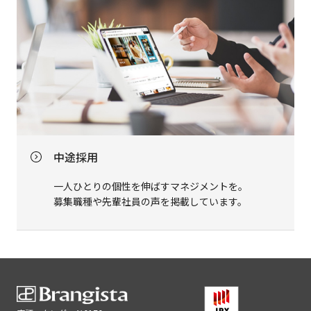
中途採用
一人ひとりの個性を伸ばすマネジメントを。
募集職種や先輩社員の声を掲載しています。