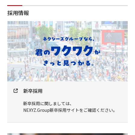
採用情報
新卒採用
新卒採用に関しましては、
NEXYZ.Group新卒採用サイトをご確認ください。