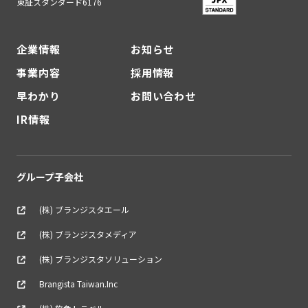
東証スタンダード6176
企業情報
お知らせ
事業内容
採用情報
早わかり
お問い合わせ
IR情報
グループ子会社
(株) ブランジスタエール
(株) ブランジスタメディア
(株) ブランジスタソリューション
Brangista Taiwan.Inc