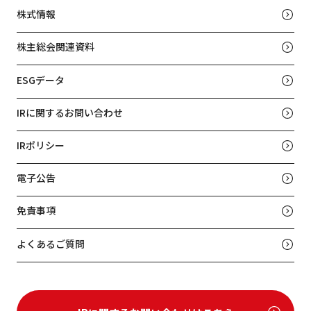
株式情報
株主総会関連資料
ESGデータ
IRに関するお問い合わせ
IRポリシー
電子公告
免責事項
よくあるご質問