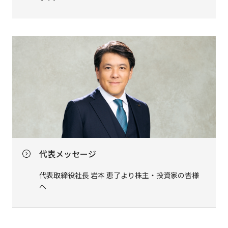
代表メッセージ
代表取締役社長 岩本 恵了より株主・投資家の皆様
へ