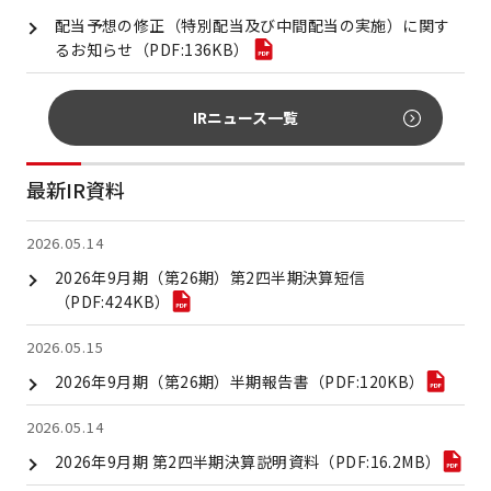
配当予想の修正（特別配当及び中間配当の実施）に関す
るお知らせ（PDF:136KB）
IRニュース一覧
最新IR資料
2026.05.14
2026年9月期（第26期）第2四半期決算短信
（PDF:424KB）
2026.05.15
2026年9月期（第26期）半期報告書（PDF:120KB）
2026.05.14
2026年9月期 第2四半期決算説明資料（PDF:16.2MB）