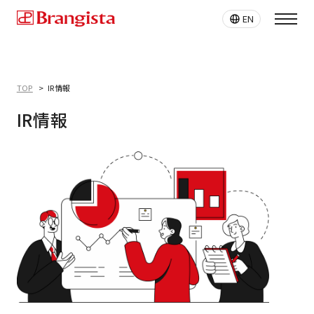
EN
TOP
IR情報
IR情報