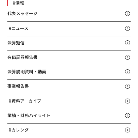
IR情報
代表メッセージ
IRニュース
決算短信
有価証券報告書
決算説明資料・動画
事業報告書
IR資料アーカイブ
業績・財務ハイライト
IRカレンダー