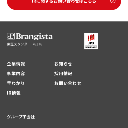
IRに関するお問い合わせはこちら
東証スタンダード6176
企業情報
お知らせ
事業内容
採用情報
早わかり
お問い合わせ
IR情報
グループ子会社