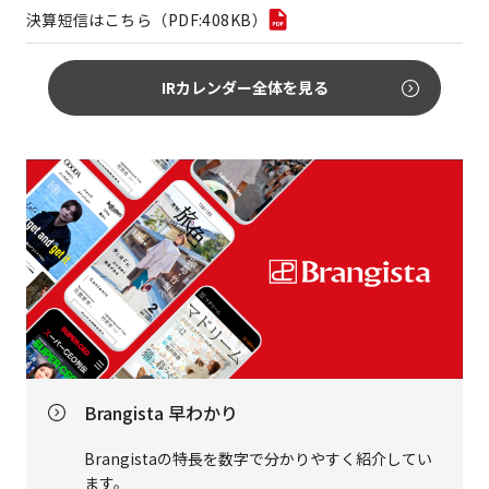
決算短信はこちら（PDF:408KB）
IRカレンダー全体を見る
Brangista 早わかり
Brangistaの特長を数字で分かりやすく紹介してい
ます。