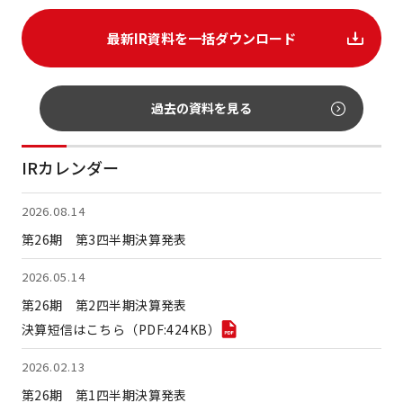
最新IR資料を一括ダウンロード
過去の資料を見る
IRカレンダー
2026.08.14
第26期 第3四半期決算発表
2026.05.14
第26期 第2四半期決算発表
決算短信はこちら（PDF:424KB）
2026.02.13
第26期 第1四半期決算発表