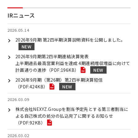
IRニュース
2026.05.14
2026年9月期 第2四半期決算説明資料を公開しました。
2026年9月期第2四半期連結決算発表
上半期過去最高営業利益を達成 4期連続増収増益に向けて
計画通りの進捗（PDF:196KB）
2026年9月期（第26期）第2四半期決算短信
（PDF:424KB）
2026.03.09
株式会社NEXYZ.Groupを割当予定先とする第三者割当に
よる自己株式の処分の払込完了に関するお知らせ
（PDF:92KB）
2026.03.02