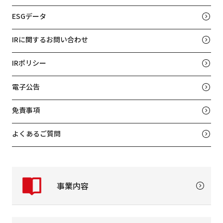
ESGデータ
IRに関するお問い合わせ
IRポリシー
電子公告
免責事項
よくあるご質問
事業内容