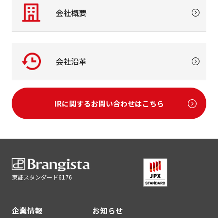
会社概要
会社沿革
IRに関するお問い合わせはこちら
東証スタンダード6176
企業情報
お知らせ