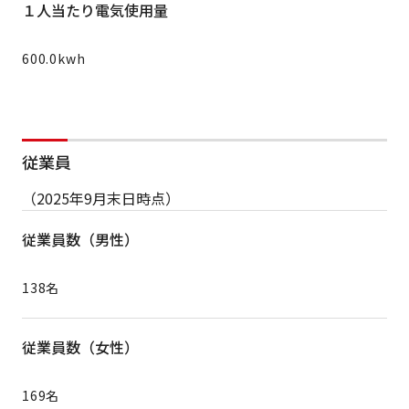
１人当たり電気使用量
600.0kwh
従業員
（2025年9月末日時点）
従業員数（男性）
138名
従業員数（女性）
169名