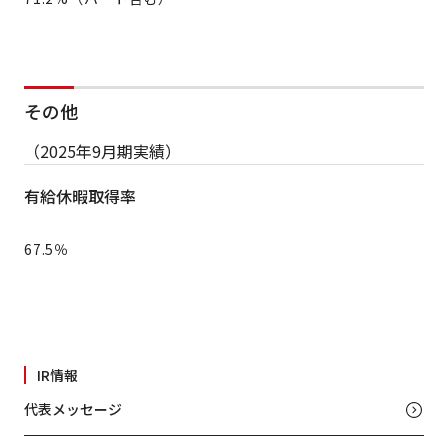
その他
（2025年9月期実績）
有給休暇取得率
67.5％
IR情報
代表メッセージ