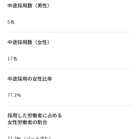
中途採用数（男性）
5名
中途採用数（女性）
17名
中途採用の女性比率
77.3%
採用した労働者に占める
女性労働者の割合
71.2%（パート含む）