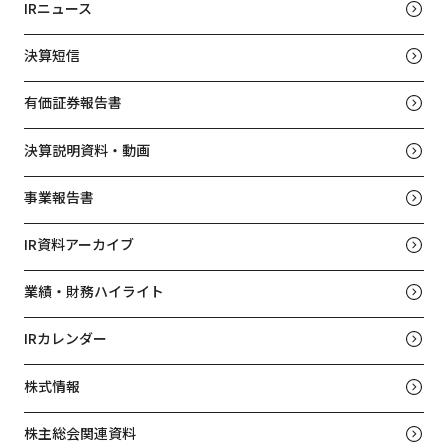
IRニュース
決算短信
有価証券報告書
決算説明資料・動画
事業報告書
IR資料アーカイブ
業績・財務ハイライト
IRカレンダー
株式情報
株主総会関連資料