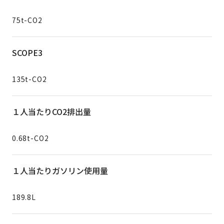
75t-CO2
SCOPE3
135t-CO2
１人当たりCO2排出量
0.68t-CO2
１人当たりガソリン使用量
189.8L