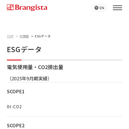
EN
TOP
IR情報
ESGデータ
ESGデータ
電気使用量・CO2排出量
（2025年9月期実績）
SCOPE1
0t-CO2
SCOPE2