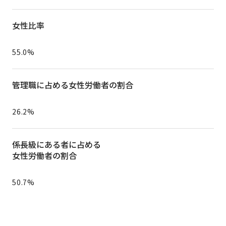
女性比率
55.0%
管理職に占める女性労働者の割合
26.2%
係長級にある者に占める
女性労働者の割合
50.7%