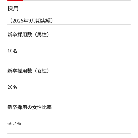
採用
（2025年9月期実績）
新卒採用数（男性）
10名
新卒採用数（女性）
20名
新卒採用の女性比率
66.7%