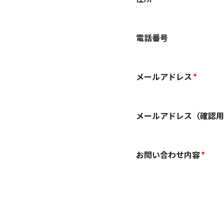
電話番号
メールアドレス
メールアドレス（確認用
お問い合わせ内容