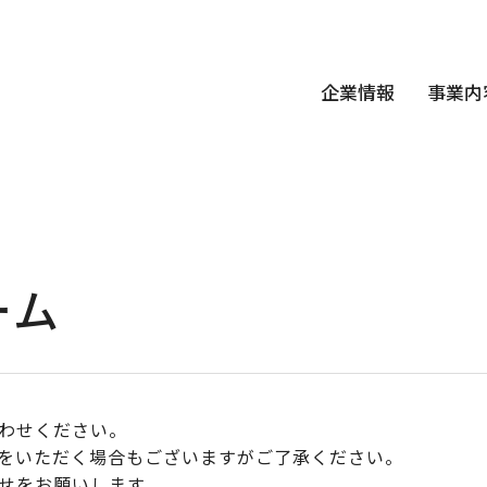
企業情報
事業内
ーム
わせください。
をいただく場合もございますがご了承ください。
せをお願いします。