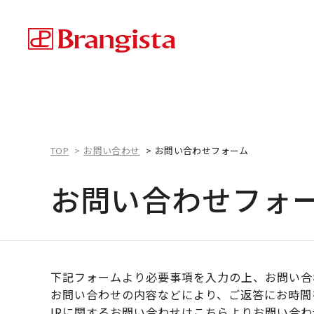
TOP
お問い合わせ
お問い合わせフォーム
お問い合わせフォ
下記フォームより必要事項を入力の上、お問い合
お問い合わせの内容などにより、ご返答にお時間
IRに関するお問い合わせは
こちら
よりお問い合わ