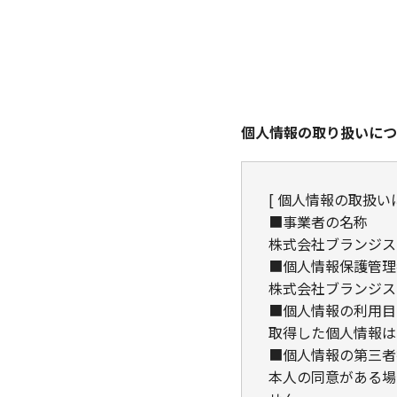
個人情報の取り扱いにつ
[ 個人情報の取扱い
■事業者の名称
株式会社ブランジス
■個人情報保護管理
株式会社ブランジス
■個人情報の利用目
取得した個人情報は
■個人情報の第三者
本人の同意がある場