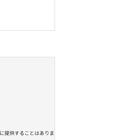
に提供することはありま