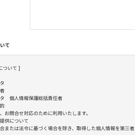
いて
について ]
タ
者
タ 個人情報保護総括責任者
的
、お問合せ対応のために利用いたします。
提供について
合または法令に基づく場合を除き、取得した個人情報を第三者