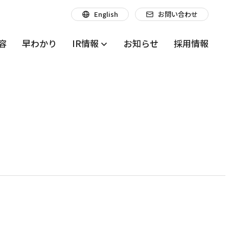
English
お問い合わせ
容
早わかり
IR情報
お知らせ
採用情報