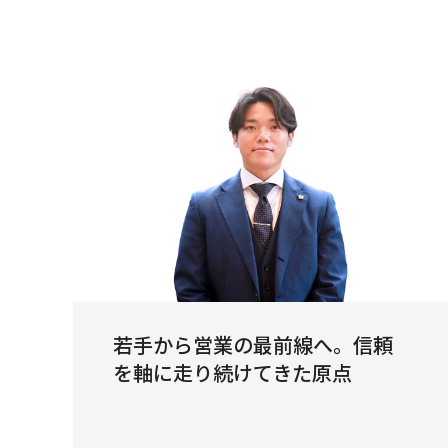
若手から営業の最前線へ。信頼
を軸に走り続けてきた原点