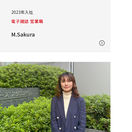
2023年入社
電子雑誌 営業職
M.Sakura