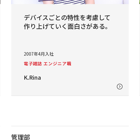
デバイスごとの特性を考慮して
作り上げていく面白さがある。
2007年4月入社
電子雑誌 エンジニア職
K.Rina
管理部