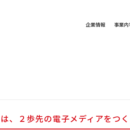
企業情報
事業内
ちは、２歩先の電子メディアをつく