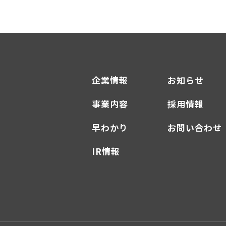
企業情報
お知らせ
事業内容
採用情報
早わかり
お問い合わせ
IR情報