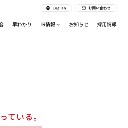
English
お問い合わせ
容
早わかり
IR情報
お知らせ
採用情報
っている。