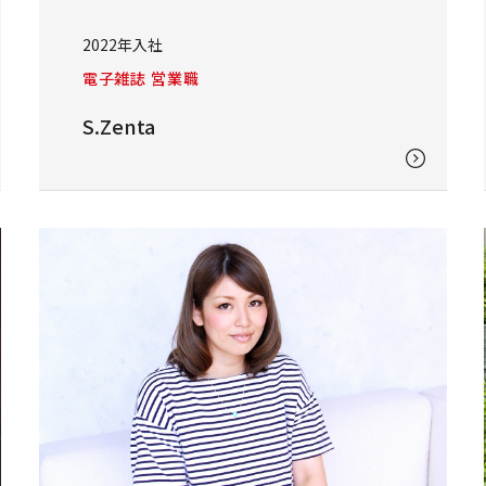
2022年入社
電子雑誌 営業職
S.Zenta