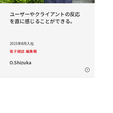
ユーザーやクライアントの反応
を直に感じることができる。
2015年8月入社
電子雑誌 編集職
O.Shizuka