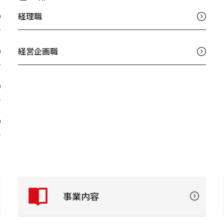
経理職
経営企画職
事業内容