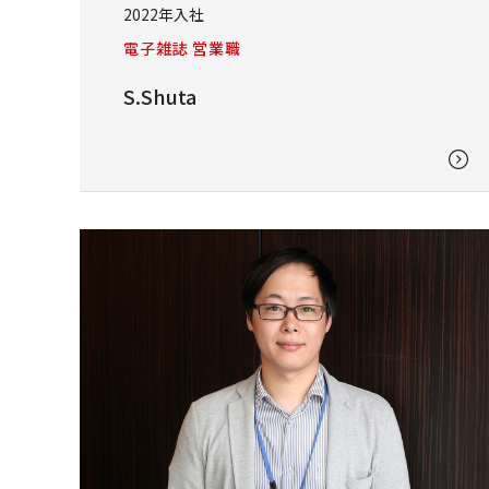
2022年入社
電子雑誌 営業職
S.Shuta