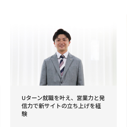
Uターン就職を叶え、営業力と発
信力で新サイトの立ち上げを経
験