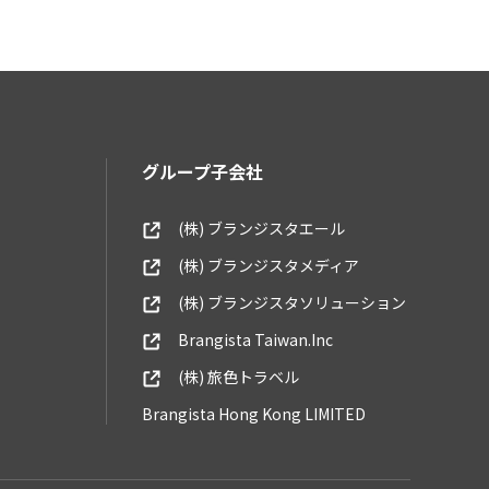
グループ子会社
(株) ブランジスタエール
(株) ブランジスタメディア
(株) ブランジスタソリューション
Brangista Taiwan.Inc
(株) 旅色トラベル
Brangista Hong Kong LIMITED