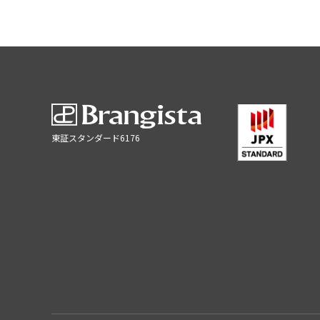
東証スタンダード6176