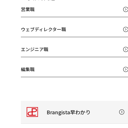
営業職
ウェブディレクター職
エンジニア職
編集職
Brangista早わかり