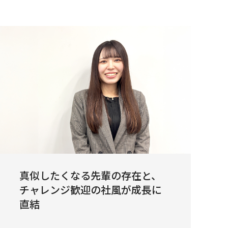
真似したくなる先輩の存在と、
チャレンジ歓迎の社風が成長に
直結