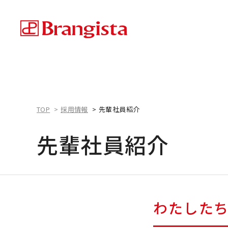
TOP
採用情報
先輩社員紹介
先輩社員紹介
わたした